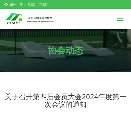
周一 - 周五 9:00 - 17:00
协会动态
关于召开第四届会员大会2024年度第一
次会议的通知