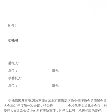
附件1
委托书
委托人:
单位： 职务:
被委托人:
单位： 职务:
委托原因及事项:因故不能参加北京市海淀区物业管理协会第四届会员
大会2024年度第一次会议，特委托____________全权代表参加此次会议，对
委托人在此次会议中的所有表决事项，均予以认可，承担相应的责任。