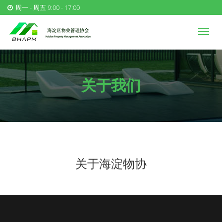
周一 - 周五 9:00 - 17:00
关于我们
关于海淀物协